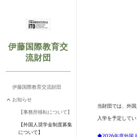
Sk
伊藤国際教育交
流財団
伊藤国際教育交流財団
お知らせ
当財団では、外国
【事務所移転について】
入学を予定してい
【外国人奨学金制度募集
について】
◆2026年度外