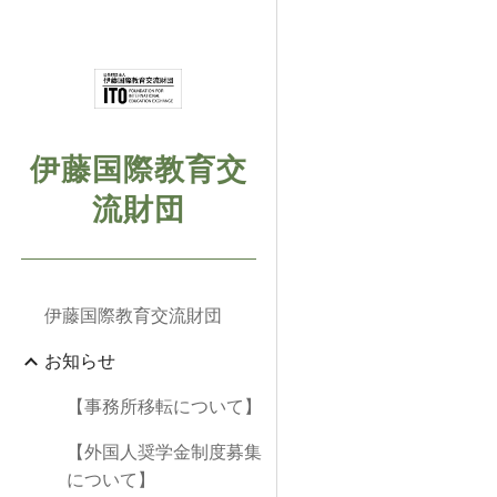
Sk
伊藤国際教育交
流財団
伊藤国際教育交流財団
お知らせ
【事務所移転について】
【外国人奨学金制度募集
について】