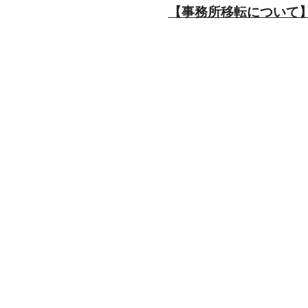
【事務所移転について