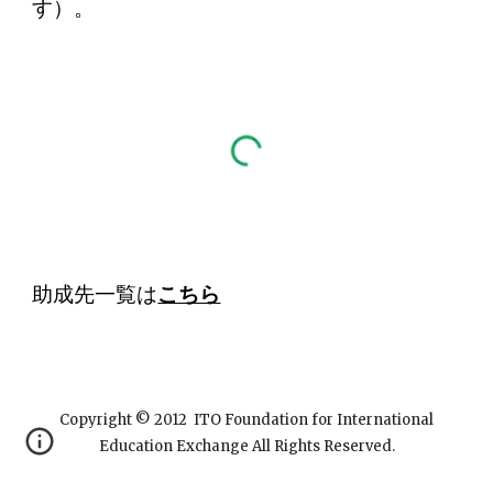
す）。
助成先一覧は
こちら
Copyright © 2012 ITO Foundation for International
Education Exchange All Rights Reserved.