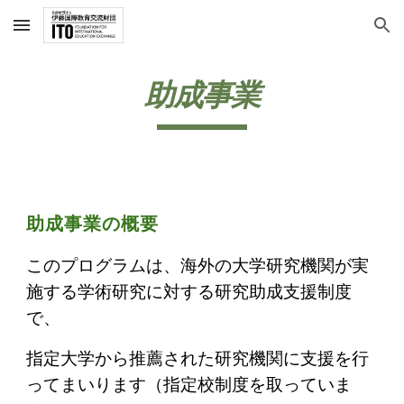
Skip to main content
Skip to navigation
助成事業
助成事業の概要
このプログラムは、海外の大学研究機関が実
施する学術研究に対する研究助成支援制度
で、
指定大学から推薦された研究機関に支援を行
ってまいります（指定校制度を取っていま